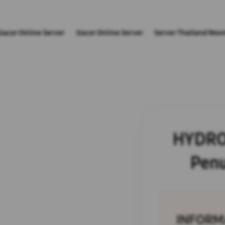
Gacor Online Server
Gacor Online Server
Server Thailand Res
HYDRO8
Penu
INFORMA