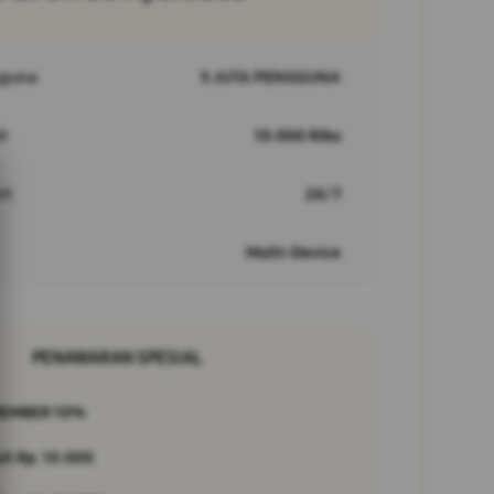
gguna
5 JUTA PENGGUNA
t
10.000 Ribu
rt
24/7
Multi-Device
PENAWARAN SPESIAL
EMBER 10%
it Rp. 10.000