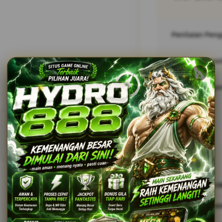
Penilaian Pen
Minimal Deposi
Layanan Suppo
Platform
+4 lebih
banyak
BONUS NEW M
Minimal Depos