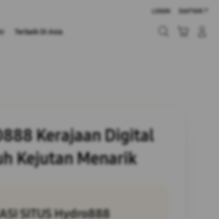
LOGIN
DAFTAR
Cari
Troli
Login/Sign-Up
mi
Terbaik Di Asia
Cari
88 Kerajaan Digital
h Kejutan Menarik
SI SITUS Hydro888