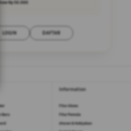
raw Rp 50.000
LOGIN
DAFTAR
Information
ber
Fitur Akses
n Baru
Fitur Pemula
ord
Aturan & Kebijakan